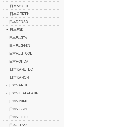
+
日本ASKER
+
日本CITIZEN
-
日本DENSO
+
日本FSK
-
日本FUJITA
-
日本FUJIGEN
-
日本FUJITOOL
-
日本HONDA
+
日本KANETEC
+
日本KANON
-
日本MARUI
-
日本METALPLATING
-
日本MINIMO
-
日本NISSIN
-
日本NEOTEC
-
日本OJIYAS