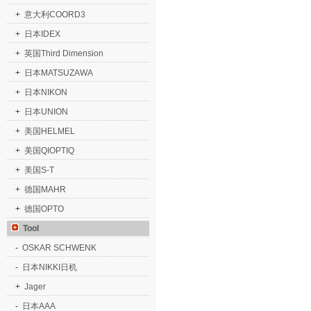
+
意大利COORD3
+
日本IDEX
+
英国Third Dimension
+
日本MATSUZAWA
+
日本NIKON
+
日本UNION
+
美国HELMEL
+
美国QIOPTIQ
+
美国S-T
+
德国MAHR
+
德国OPTO
Tool
-
OSKAR SCHWENK
-
日本NIKKI日机
+
Jager
-
日本AAA