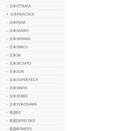
-
日本OTSUKA
+
日本PEACOCK
-
日本PEAK
-
日本SANKO
-
日本SHINWA
-
日本SIMCO
-
日本SK
-
日本SK SATO
-
日本SUN
-
日本SUPERTECH
-
日本SWAN
-
日本XEBEC
-
日本YOKOGAWA
-
美国B2
-
美国DEFELSKO
-
英国BOWERS