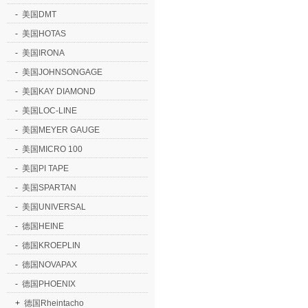
-
美国DMT
-
美国HOTAS
-
美国IRONA
-
美国JOHNSONGAGE
-
美国KAY DIAMOND
-
美国LOC-LINE
-
美国MEYER GAUGE
-
美国MICRO 100
-
美国PI TAPE
-
美国SPARTAN
-
美国UNIVERSAL
-
德国HEINE
-
德国KROEPLIN
-
德国NOVAPAX
-
德国PHOENIX
+
德国Rheintacho