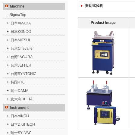
振动试验机
Machine
-
SigmaTop
Product Image
+
日本AMADA
+
日本KONDO
+
日本MITSUI
+
台湾Chevalier
+
台湾JAGURA
+
台湾JEFFER
+
台湾SYNTONIC
+
韩国KTC
+
瑞士DAMA
+
意大利DELTA
Instrument
+
日本AIKOH
+
日本DIGITECH
+
瑞士SYLVAC