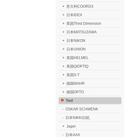
+
意大利COORD3
+
日本IDEX
+
英国Third Dimension
+
日本MATSUZAWA
+
日本NIKON
+
日本UNION
+
美国HELMEL
+
美国QIOPTIQ
+
美国S-T
+
德国MAHR
+
德国OPTO
Tool
-
OSKAR SCHWENK
-
日本NIKKI日机
+
Jager
-
日本AAA