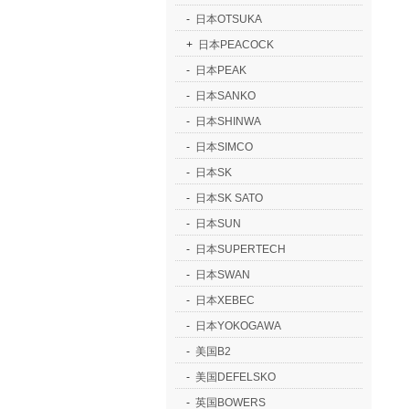
-
日本OTSUKA
+
日本PEACOCK
-
日本PEAK
-
日本SANKO
-
日本SHINWA
-
日本SIMCO
-
日本SK
-
日本SK SATO
-
日本SUN
-
日本SUPERTECH
-
日本SWAN
-
日本XEBEC
-
日本YOKOGAWA
-
美国B2
-
美国DEFELSKO
-
英国BOWERS