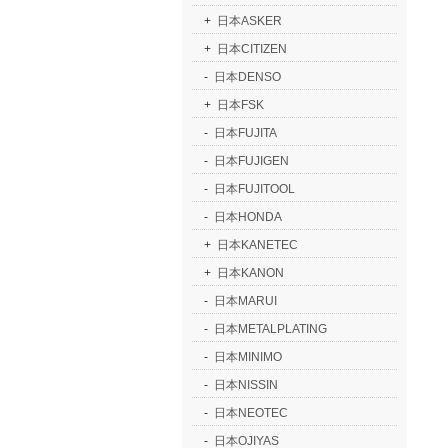
+
日本ASKER
+
日本CITIZEN
-
日本DENSO
+
日本FSK
-
日本FUJITA
-
日本FUJIGEN
-
日本FUJITOOL
-
日本HONDA
+
日本KANETEC
+
日本KANON
-
日本MARUI
-
日本METALPLATING
-
日本MINIMO
-
日本NISSIN
-
日本NEOTEC
-
日本OJIYAS