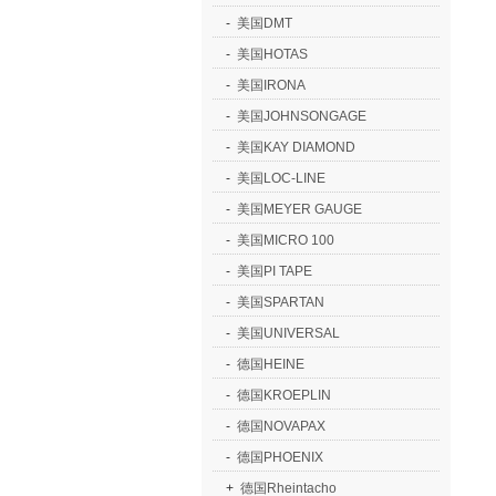
-
美国DMT
-
美国HOTAS
-
美国IRONA
-
美国JOHNSONGAGE
-
美国KAY DIAMOND
-
美国LOC-LINE
-
美国MEYER GAUGE
-
美国MICRO 100
-
美国PI TAPE
-
美国SPARTAN
-
美国UNIVERSAL
-
德国HEINE
-
德国KROEPLIN
-
德国NOVAPAX
-
德国PHOENIX
+
德国Rheintacho