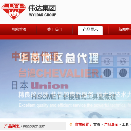
网站首页
关于我们
产品展示
新闻中
当前位置：
首页
>
产品展示
>
工具 