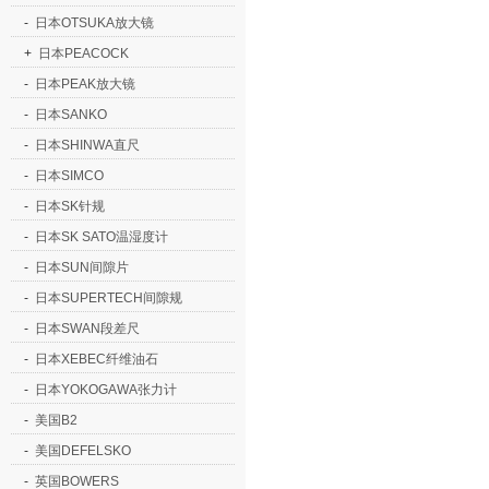
-
日本OTSUKA放大镜
+
日本PEACOCK
-
日本PEAK放大镜
-
日本SANKO
-
日本SHINWA直尺
-
日本SIMCO
-
日本SK针规
-
日本SK SATO温湿度计
-
日本SUN间隙片
-
日本SUPERTECH间隙规
-
日本SWAN段差尺
-
日本XEBEC纤维油石
-
日本YOKOGAWA张力计
-
美国B2
-
美国DEFELSKO
-
英国BOWERS