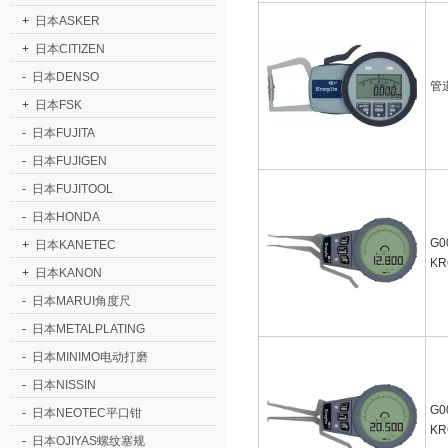
+
日本ASKER
+
日本CITIZEN
-
日本DENSO
管
+
日本FSK
-
日本FUJITA
-
日本FUJIGEN
-
日本FUJITOOL
-
日本HONDA
G0
+
日本KANETEC
KR
+
日本KANON
-
日本MARUI角度尺
-
日本METALPLATING
-
日本MINIMO电动打磨
-
日本NISSIN
G0
-
日本NEOTEC平口钳
KR
-
日本OJIYAS螺纹塞规