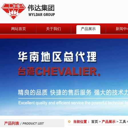
网站首页
关于我们
产品展示
新闻中
当前位置：
首页
>
产品展示
>
工具 